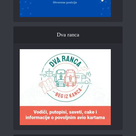
Dva ranca