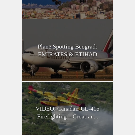
Plane Spotting Beograd:
EMIRATES & ETIHAD
VIDEO: Canadair CL-415
Firefighting – Croatian...