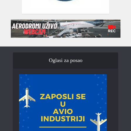
Oglasi za posao