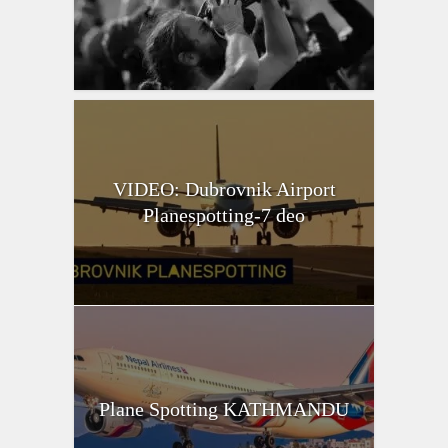
VIDEO: Dubrovnik Airport
Planespotting-7 deo
Plane Spotting KATHMANDU