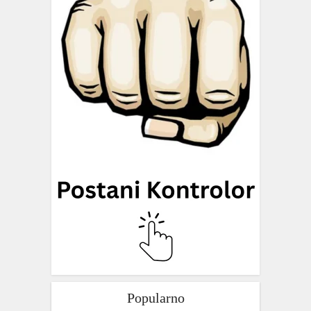
Popularno