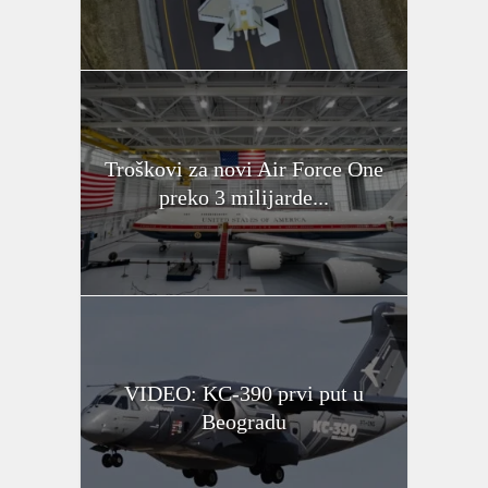
Troškovi za novi Air Force One
preko 3 milijarde...
VIDEO: KC-390 prvi put u
Beogradu