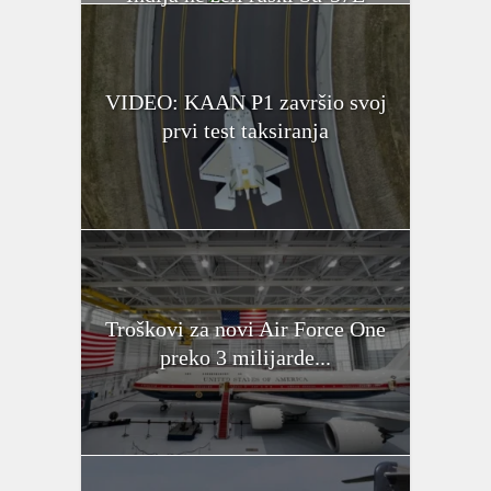
VIDEO: KAAN P1 završio svoj
prvi test taksiranja
Troškovi za novi Air Force One
preko 3 milijarde...