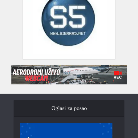
Oglasi za posao