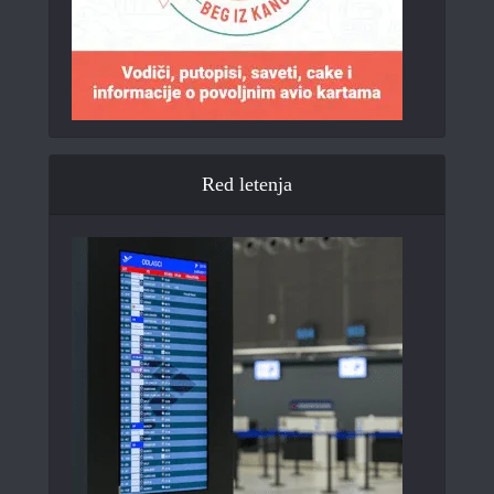
Red letenja