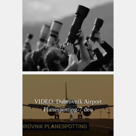
VIDEO: Dubrovnik Airport
Planespotting-7 deo