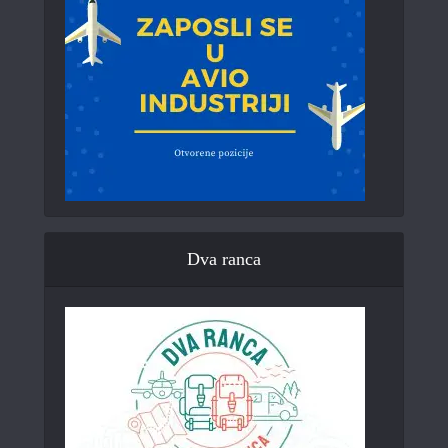
Dva ranca