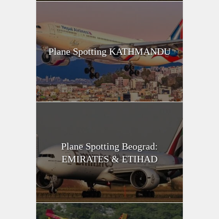
Plane Spotting KATHMANDU
Plane Spotting Beograd:
EMIRATES & ETIHAD