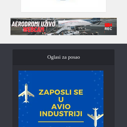
Oglasi za posao