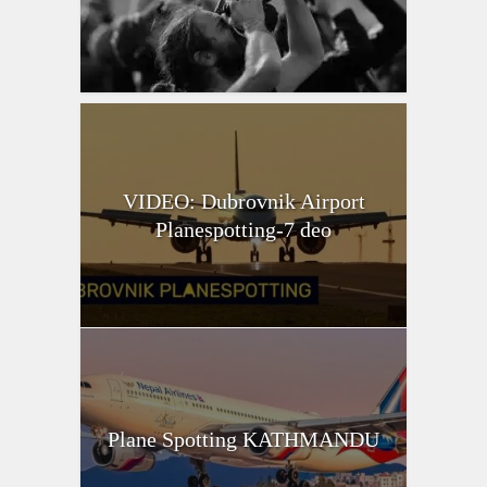
VIDEO: Dubrovnik Airport
Planespotting-7 deo
Plane Spotting KATHMANDU