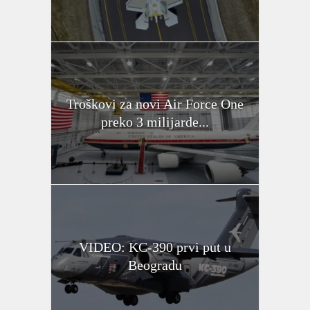
Troškovi za novi Air Force One
preko 3 milijarde...
VIDEO: KC-390 prvi put u
Beogradu