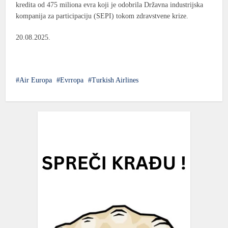
kredita od 475 miliona evra koji je odobrila
Državna industrijska
kompanija za participaciju (SEPI)
tokom zdravstvene krize.
20.08.2025.
Air Europa
Evrropa
Turkish Airlines