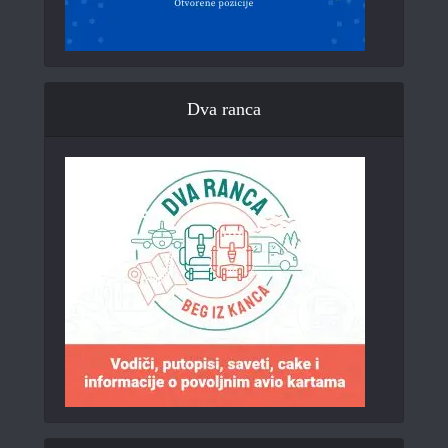
Dva ranca