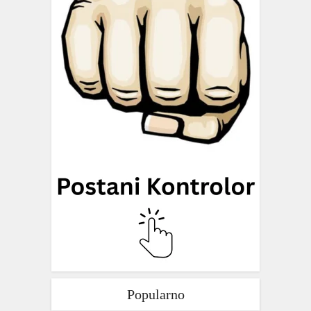
Popularno