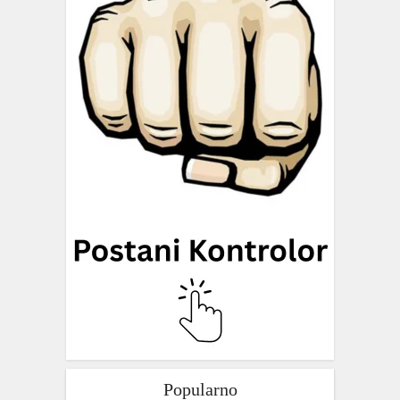
Popularno