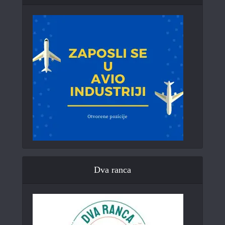
Dva ranca