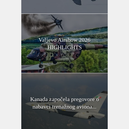
Valjevo Airshow 2026
HIGHLIGHTS
Kanada započela pregovore o
nabavci trenažnog aviona...