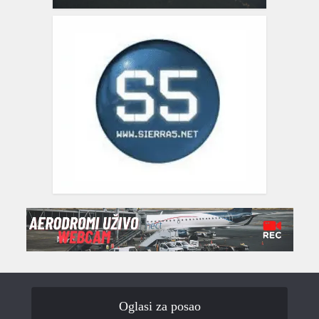
Oglasi za posao