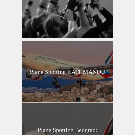
Plane Spotting KATHMANDU
Plane Spotting Beograd: