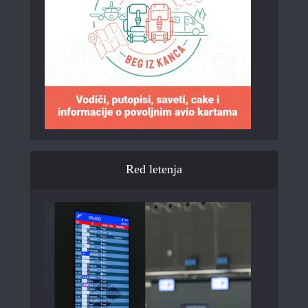
Red letenja