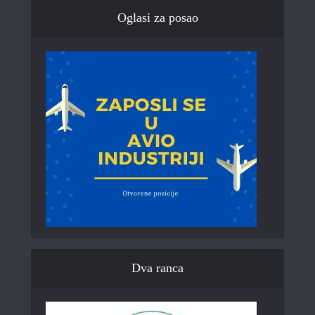
Oglasi za posao
Dva ranca