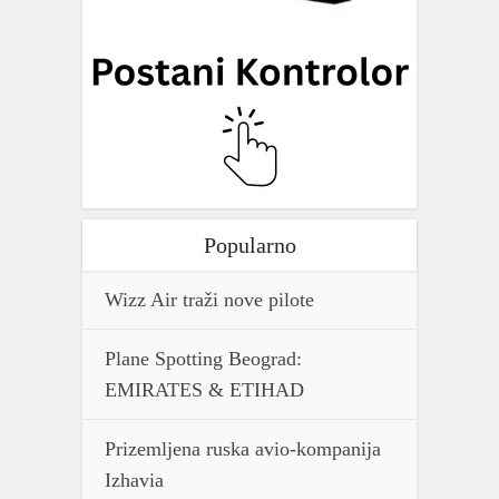
Popularno
Wizz Air traži nove pilote
Plane Spotting Beograd:
EMIRATES & ETIHAD
Prizemljena ruska avio-kompanija
Izhavia