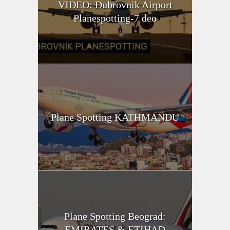
VIDEO: Dubrovnik Airport
Planespotting-7 deo
Plane Spotting KATHMANDU
Plane Spotting Beograd:
EMIRATES & ETIHAD