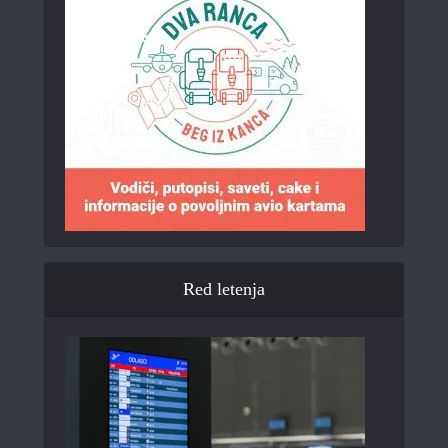
Red letenja