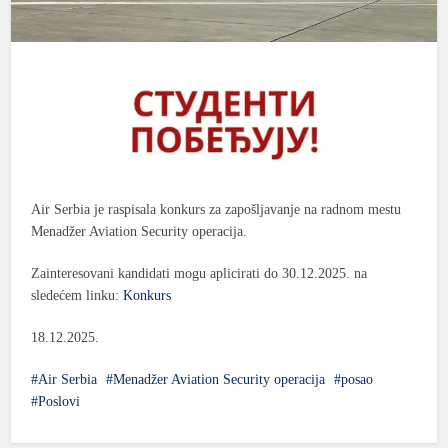
Air Serbia je raspisala konkurs za zapošljavanje na radnom mestu
Menadžer Aviation Security operacija.
Zainteresovani kandidati mogu aplicirati do 30.12.2025. na
sledećem linku:
Konkurs
18.12.2025.
Air Serbia
Menadžer Aviation Security operacija
posao
Poslovi