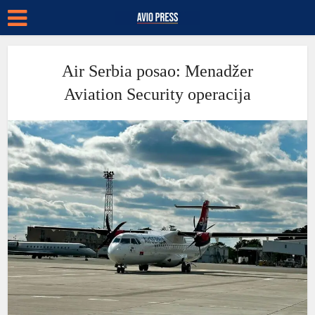
Air Serbia posao: Menadžer
Aviation Security operacija