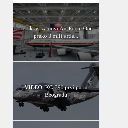
Troškovi za novi Air Force One
preko 3 milijarde...
VIDEO: KC-390 prvi put u
Beogradu