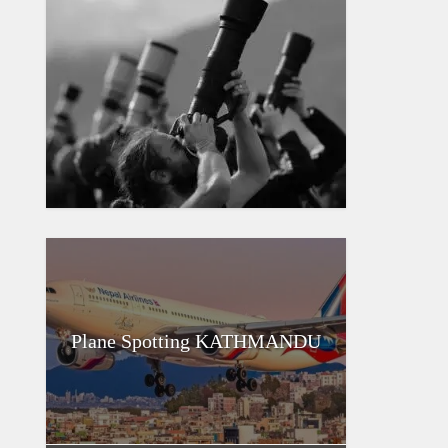
Plane Spotting KATHMANDU