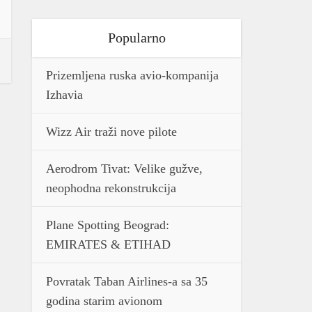
Popularno
Prizemljena ruska avio-kompanija
Izhavia
Wizz Air traži nove pilote
Aerodrom Tivat: Velike gužve,
neophodna rekonstrukcija
Plane Spotting Beograd:
EMIRATES & ETIHAD
Povratak Taban Airlines-a sa 35
godina starim avionom