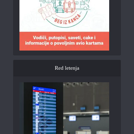
Red letenja