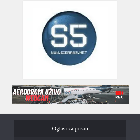
Oglasi za posao