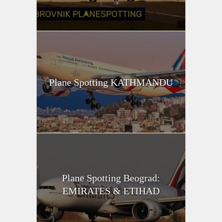
Plane Spotting KATHMANDU
Plane Spotting Beograd:
EMIRATES & ETIHAD