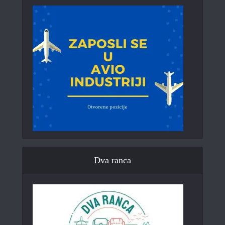
Dva ranca