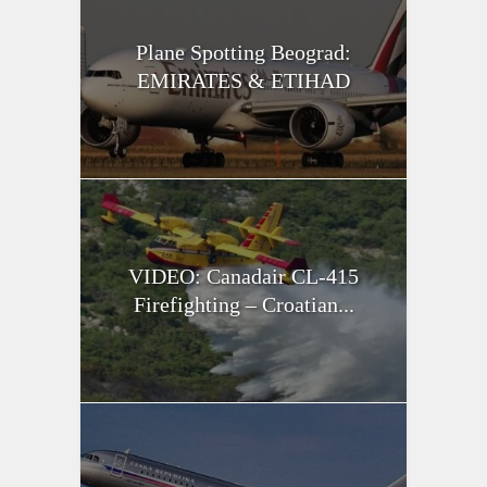
Plane Spotting Beograd:
EMIRATES & ETIHAD
VIDEO: Canadair CL-415
Firefighting – Croatian...