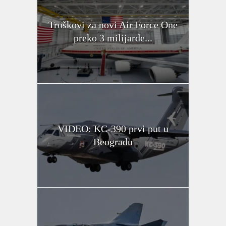
Troškovi za novi Air Force One
preko 3 milijarde...
VIDEO: KC-390 prvi put u
Beogradu