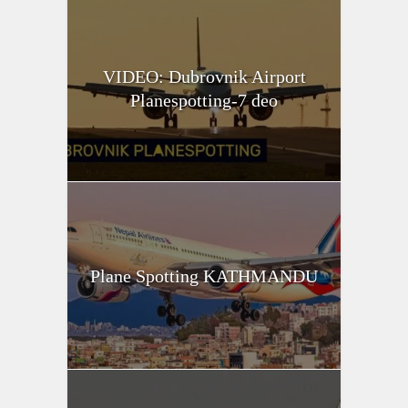
VIDEO: Dubrovnik Airport
Planespotting-7 deo
Plane Spotting KATHMANDU