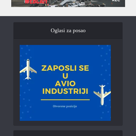
Oglasi za posao