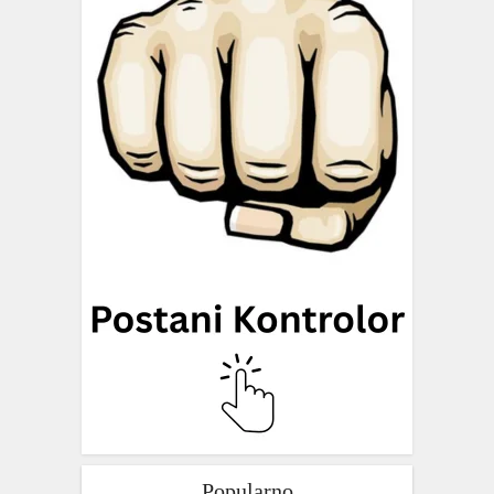
Popularno