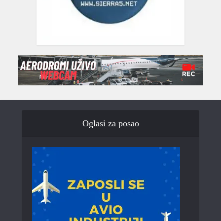
Oglasi za posao