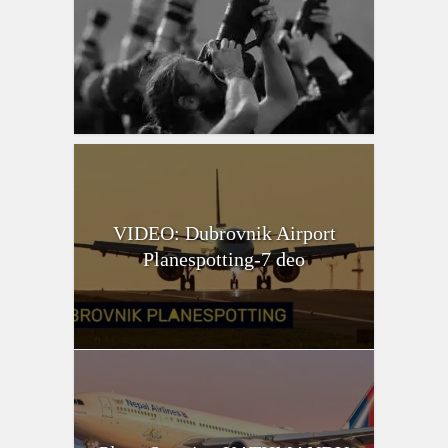
VIDEO: Dubrovnik Airport
Planespotting-7 deo