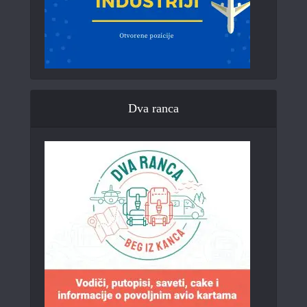
Dva ranca