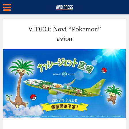
VIDEO: Novi “Pokemon”
avion