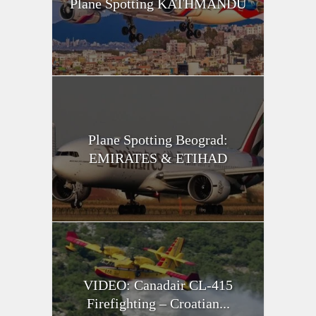
Plane Spotting KATHMANDU
Plane Spotting Beograd:
EMIRATES & ETIHAD
VIDEO: Canadair CL-415
Firefighting – Croatian...