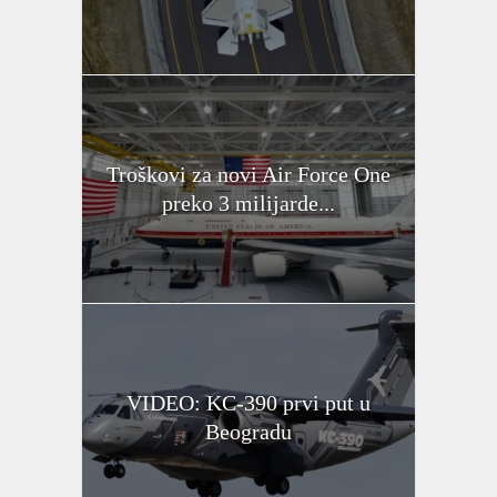
Troškovi za novi Air Force One
preko 3 milijarde...
VIDEO: KC-390 prvi put u
Beogradu