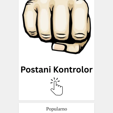
Popularno