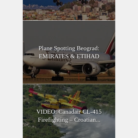
Plane Spotting Beograd:
EMIRATES & ETIHAD
VIDEO: Canadair CL-415
Firefighting – Croatian...