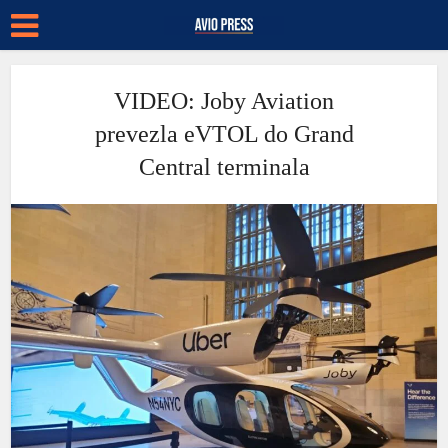
VIDEO: Joby Aviation
prevezla eVTOL do Grand
Central terminala