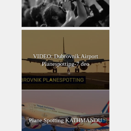
VIDEO: Dubrovnik Airport
Planespotting-7 deo
Plane Spotting KATHMANDU