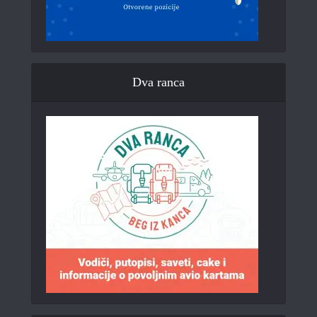
Dva ranca