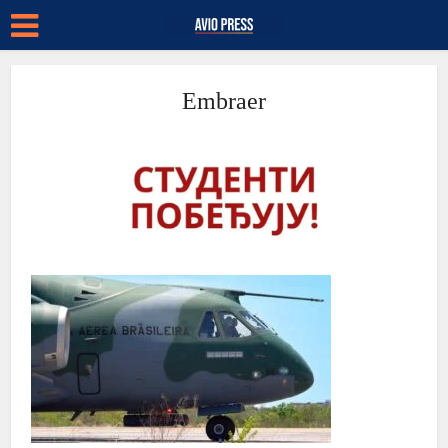
Embraer