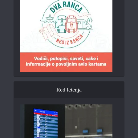
Red letenja