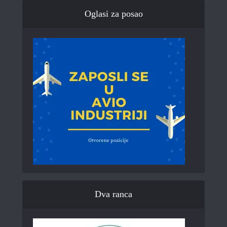
Oglasi za posao
Dva ranca