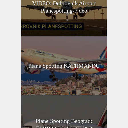
VIDEO: Dubrovnik Airport
Planespotting-7 deo
Plane Spotting KATHMANDU
Plane Spotting Beograd: