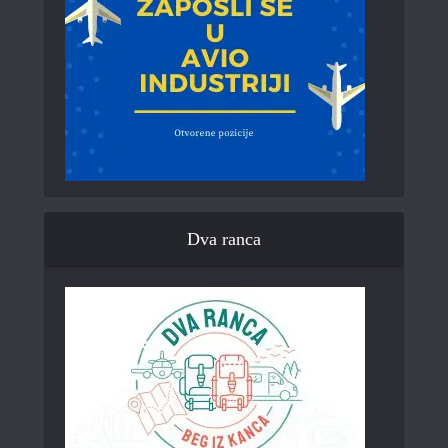
Dva ranca