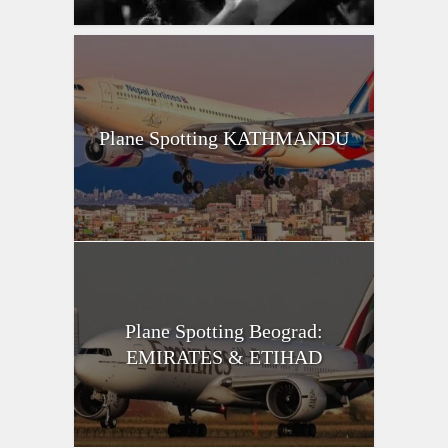
Plane Spotting KATHMANDU
Plane Spotting Beograd:
EMIRATES & ETIHAD