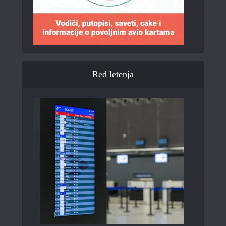
Red letenja