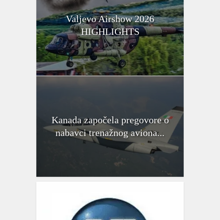
Valjevo Airshow 2026
HIGHLIGHTS
Kanada započela pregovore o
nabavci trenažnog aviona...