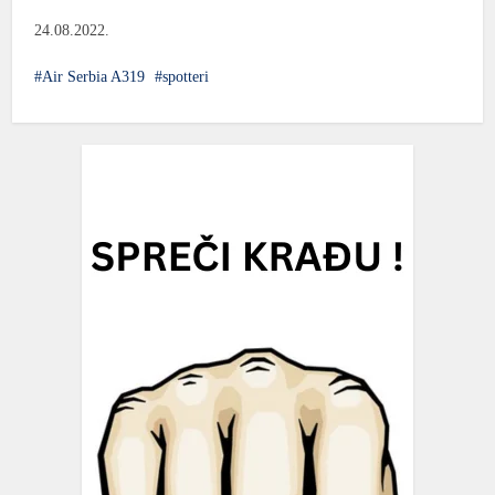
24.08.2022.
Air Serbia A319
spotteri