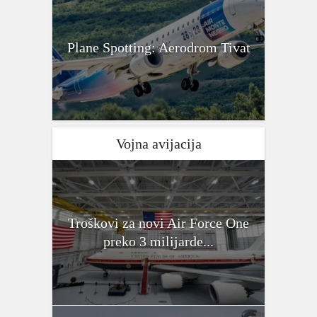
Plane Spotting: Aerodrom Tivat
Vojna avijacija
Troškovi za novi Air Force One
preko 3 milijarde...