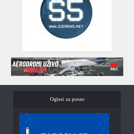
Oglasi za posao