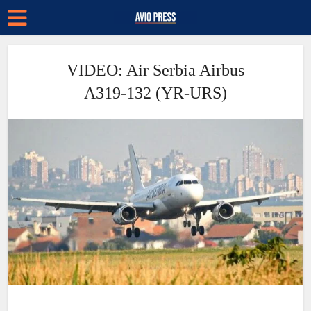
VIDEO: Air Serbia Airbus
A319-132 (YR-URS)