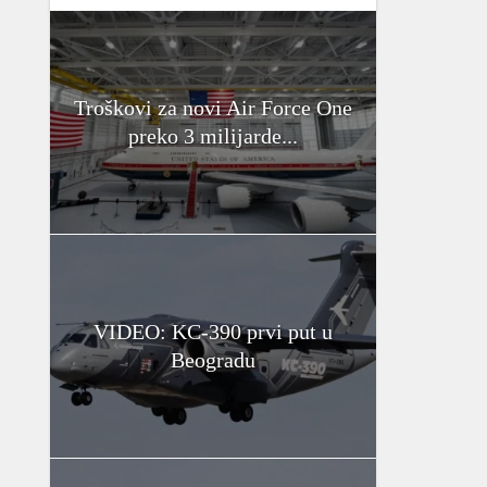
Troškovi za novi Air Force One
preko 3 milijarde...
VIDEO: KC-390 prvi put u
Beogradu