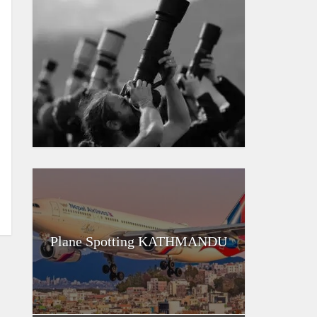
Plane Spotting KATHMANDU