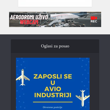
Oglasi za posao