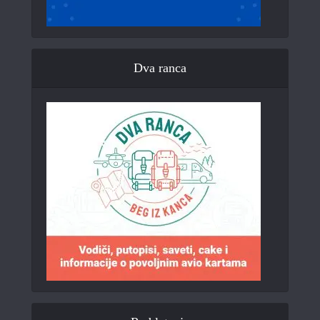
Dva ranca