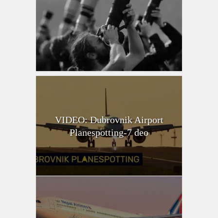
VIDEO: Dubrovnik Airport
Planespotting-7 deo