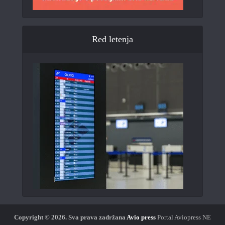
Red letenja
Copyright © 2026.
Sva prava zadržana
Avio press
Portal Aviopress NE