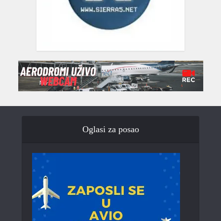
Oglasi za posao