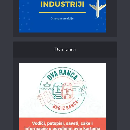
Dva ranca