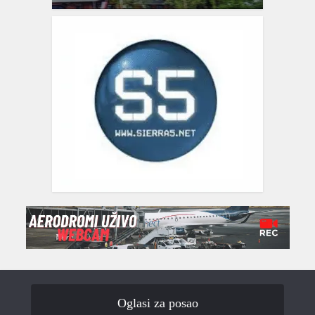
Oglasi za posao