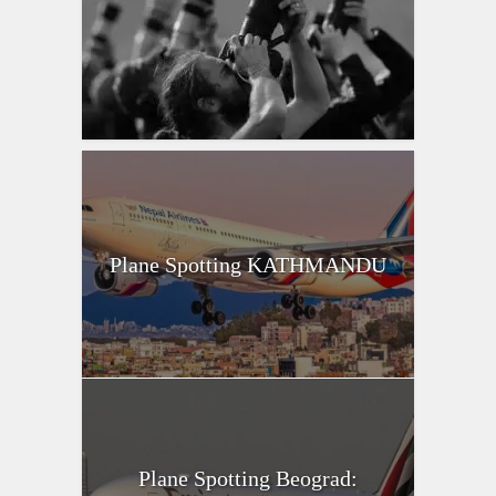
Plane Spotting KATHMANDU
Plane Spotting Beograd: