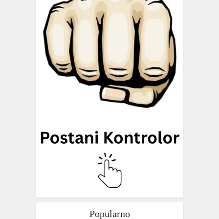
Popularno