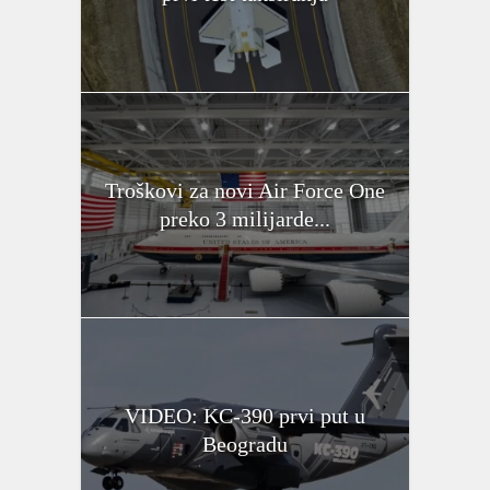
Troškovi za novi Air Force One
preko 3 milijarde...
VIDEO: KC-390 prvi put u
Beogradu