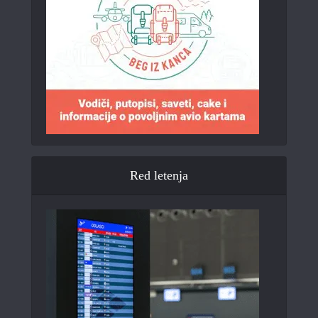
Red letenja