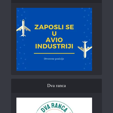
Dva ranca