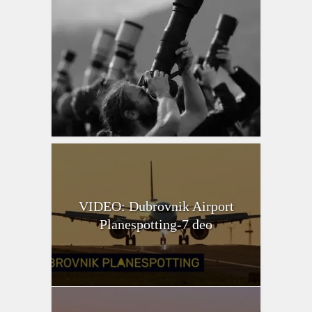
VIDEO: Dubrovnik Airport
Planespotting-7 deo