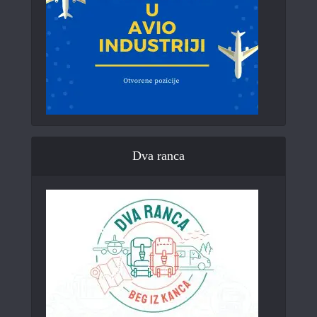
Dva ranca