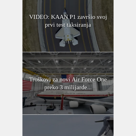
VIDEO: KAAN P1 završio svoj
prvi test taksiranja
Troškovi za novi Air Force One
preko 3 milijarde...