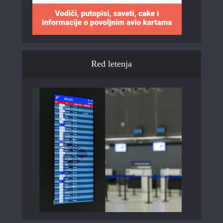
Red letenja