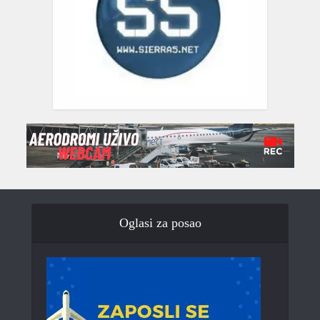
Oglasi za posao