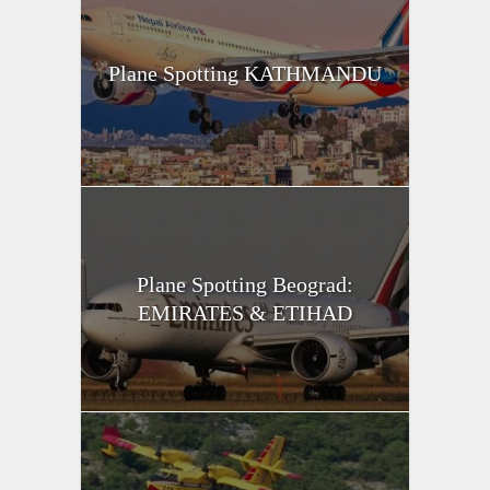
Plane Spotting KATHMANDU
Plane Spotting Beograd:
EMIRATES & ETIHAD