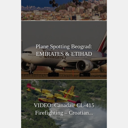
Plane Spotting Beograd:
EMIRATES & ETIHAD
VIDEO: Canadair CL-415
Firefighting – Croatian...