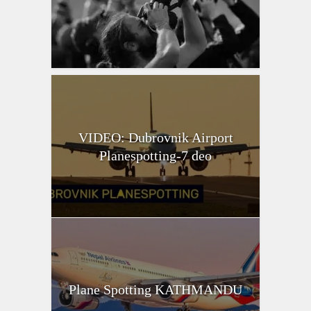
VIDEO: Dubrovnik Airport
Planespotting-7 deo
Plane Spotting KATHMANDU