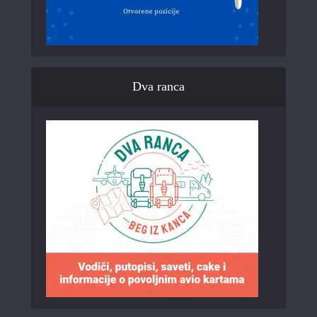
Dva ranca