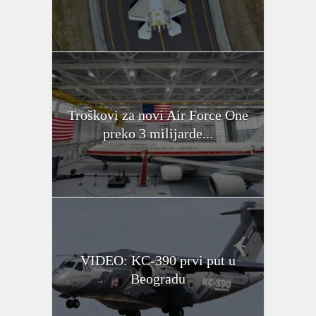
Troškovi za novi Air Force One
preko 3 milijarde...
VIDEO: KC-390 prvi put u
Beogradu