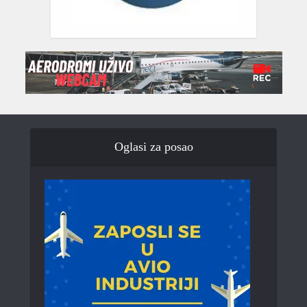
Oglasi za posao