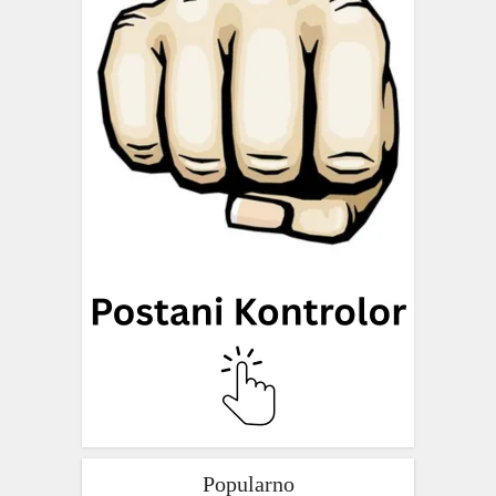
Popularno