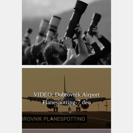
VIDEO: Dubrovnik Airport
Planespotting-7 deo