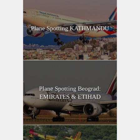
Plane Spotting KATHMANDU
Plane Spotting Beograd:
EMIRATES & ETIHAD