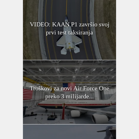
VIDEO: KAAN P1 završio svoj
prvi test taksiranja
Troškovi za novi Air Force One
preko 3 milijarde...