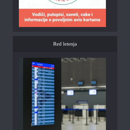
Red letenja