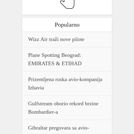
Popularno
Wizz Air traži nove pilote
Plane Spotting Beograd:
EMIRATES & ETIHAD
Prizemljena ruska avio-kompanija
Izhavia
Gulfstream oborio rekord brzine
Bombardier-a
Gibraltar pregovara sa avio-