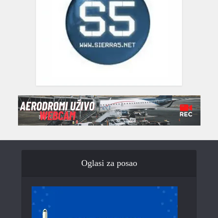
Oglasi za posao