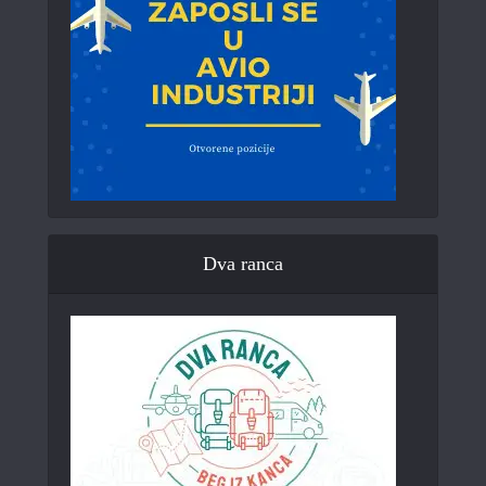
Dva ranca