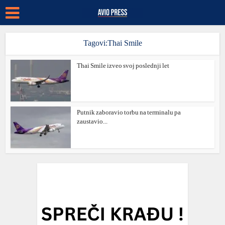
Tagovi:Thai Smile
Thai Smile izveo svoj poslednji let
Putnik zaboravio torbu na terminalu pa
zaustavio...