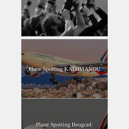
Plane Spotting KATHMANDU
Plane Spotting Beograd: