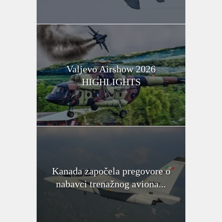
Valjevo Airshow 2026
HIGHLIGHTS
Kanada započela pregovore o
nabavci trenažnog aviona...