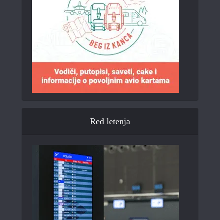
Red letenja