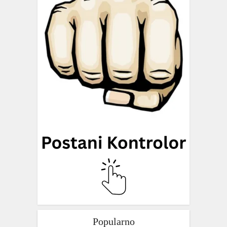
Popularno