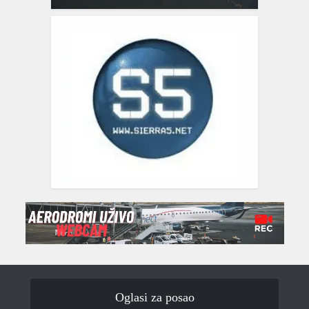
Oglasi za posao