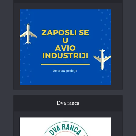
Dva ranca