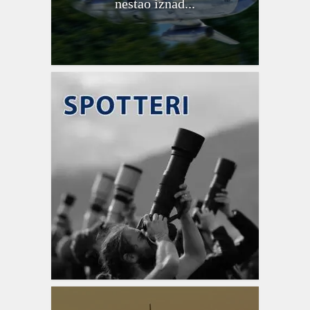
nestao iznad...