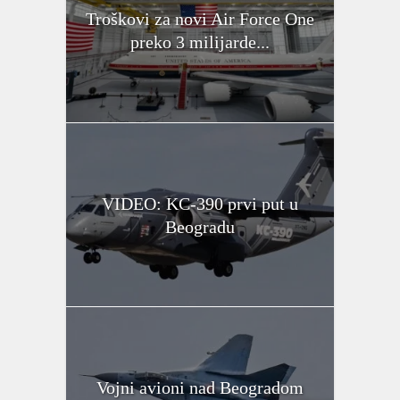
Troškovi za novi Air Force One
preko 3 milijarde...
VIDEO: KC-390 prvi put u
Beogradu
Vojni avioni nad Beogradom