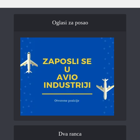
Oglasi za posao
Dva ranca