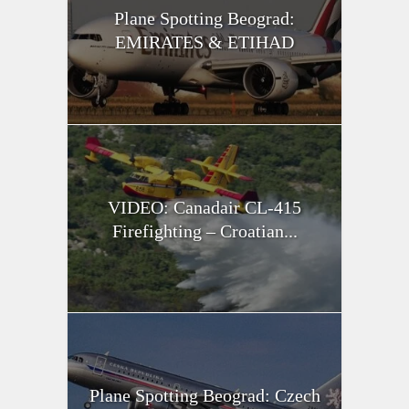
Plane Spotting Beograd:
EMIRATES & ETIHAD
VIDEO: Canadair CL-415
Firefighting – Croatian...
Plane Spotting Beograd: Czech