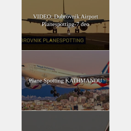
VIDEO: Dubrovnik Airport
Planespotting-7 deo
Plane Spotting KATHMANDU