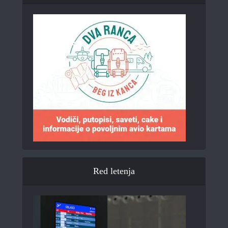
Red letenja