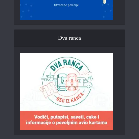
Dva ranca