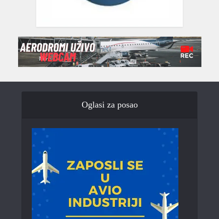
Oglasi za posao