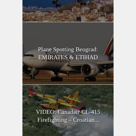
Plane Spotting Beograd:
EMIRATES & ETIHAD
VIDEO: Canadair CL-415
Firefighting – Croatian...