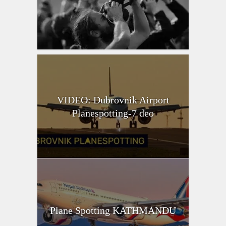
VIDEO: Dubrovnik Airport
Planespotting-7 deo
Plane Spotting KATHMANDU