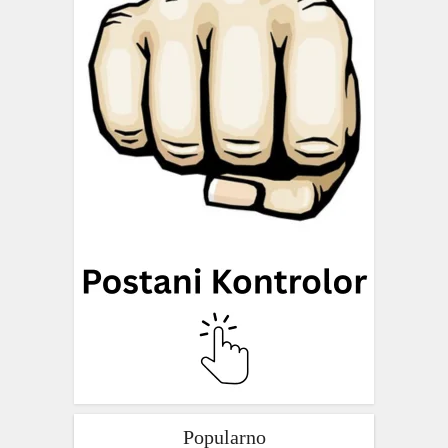
Popularno