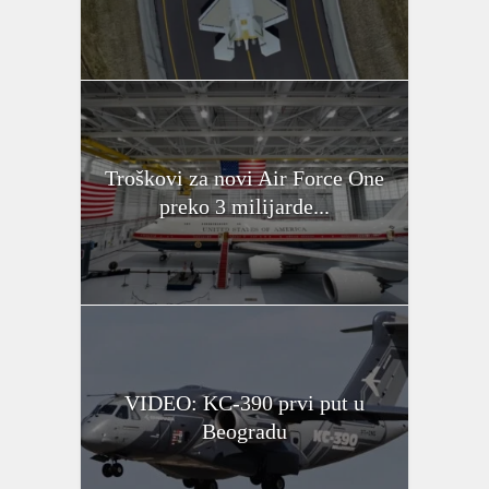
Troškovi za novi Air Force One
preko 3 milijarde...
VIDEO: KC-390 prvi put u
Beogradu