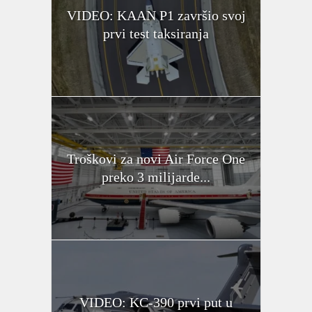
VIDEO: KAAN P1 završio svoj
prvi test taksiranja
Troškovi za novi Air Force One
preko 3 milijarde...
VIDEO: KC-390 prvi put u