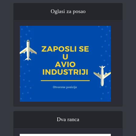
Oglasi za posao
Dva ranca