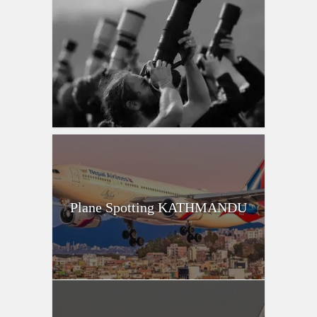
Plane Spotting KATHMANDU