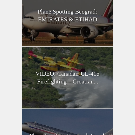
Plane Spotting Beograd:
EMIRATES & ETIHAD
VIDEO: Canadair CL-415
Firefighting – Croatian...