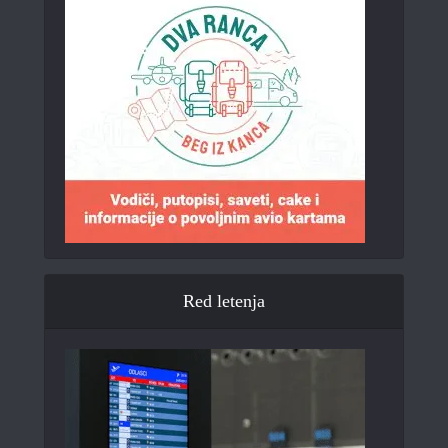
Red letenja