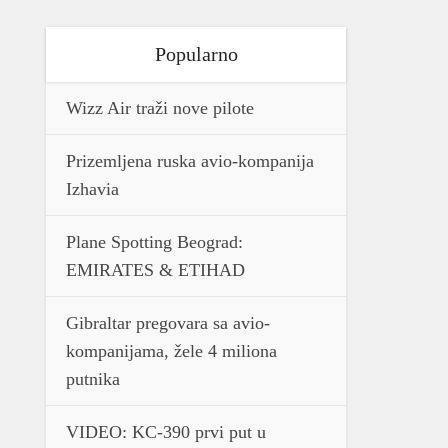
Popularno
Wizz Air traži nove pilote
Prizemljena ruska avio-kompanija
Izhavia
Plane Spotting Beograd:
EMIRATES & ETIHAD
Gibraltar pregovara sa avio-
kompanijama, žele 4 miliona
putnika
VIDEO: KC-390 prvi put u