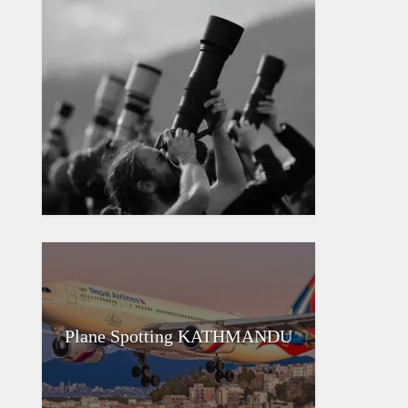
Plane Spotting KATHMANDU