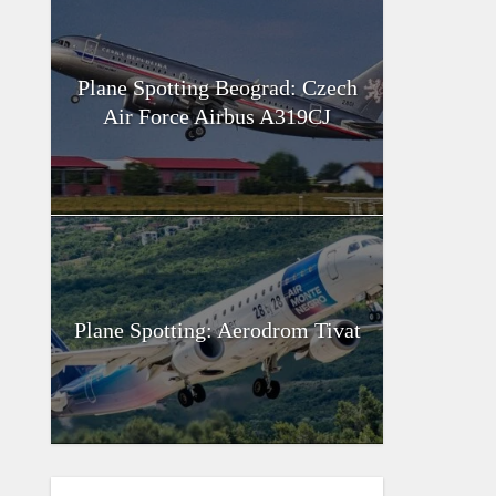
Plane Spotting Beograd: Czech
Air Force Airbus A319CJ
Plane Spotting: Aerodrom Tivat