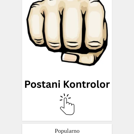
Popularno