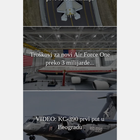
Troškovi za novi Air Force One
preko 3 milijarde...
VIDEO: KC-390 prvi put u
Beogradu