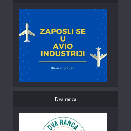
Dva ranca