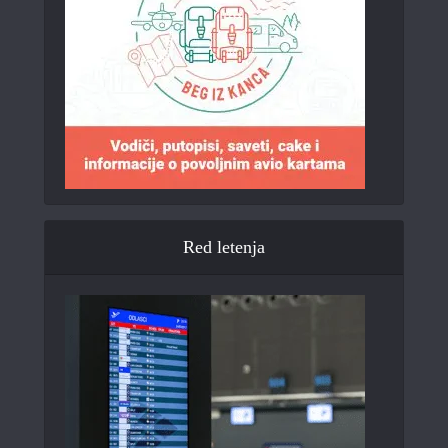
Red letenja