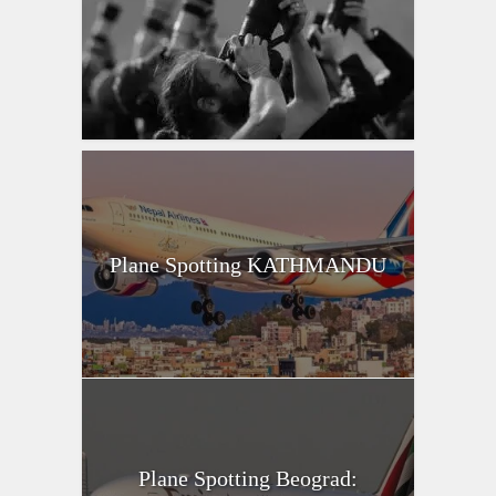
Plane Spotting KATHMANDU
Plane Spotting Beograd: