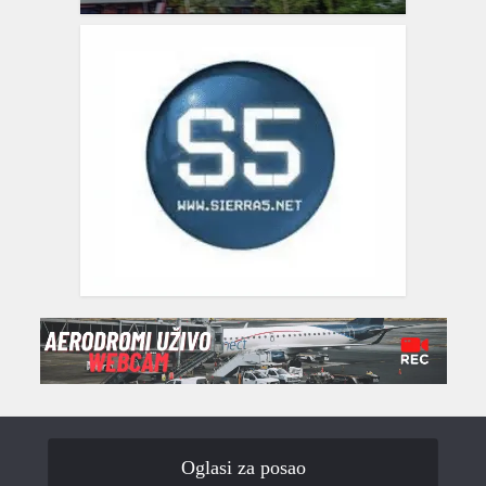
Oglasi za posao