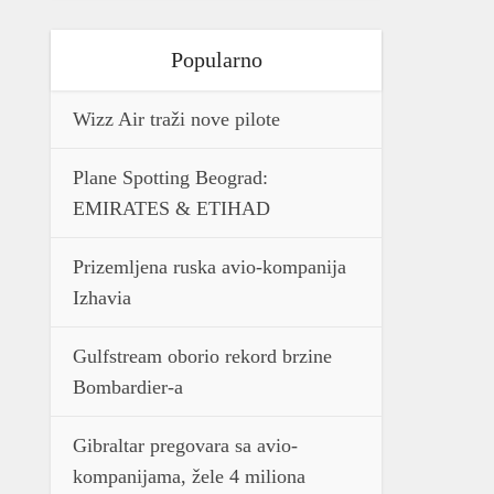
Popularno
Wizz Air traži nove pilote
Plane Spotting Beograd:
EMIRATES & ETIHAD
Prizemljena ruska avio-kompanija
Izhavia
Gulfstream oborio rekord brzine
Bombardier-a
Gibraltar pregovara sa avio-
kompanijama, žele 4 miliona