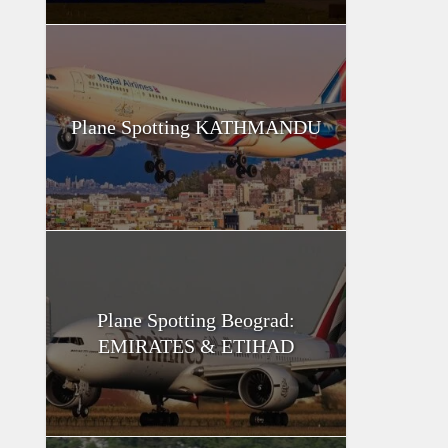
Plane Spotting KATHMANDU
Plane Spotting Beograd:
EMIRATES & ETIHAD