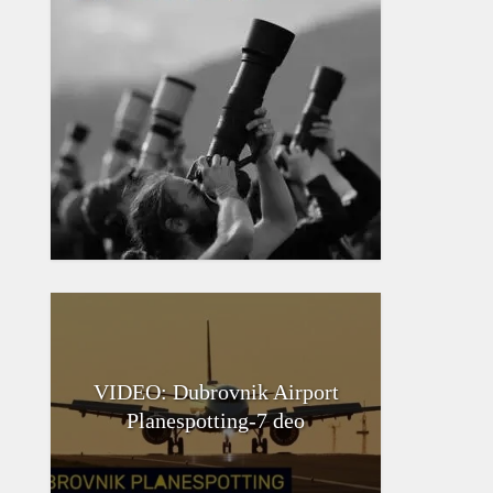
VIDEO: Dubrovnik Airport
Planespotting-7 deo