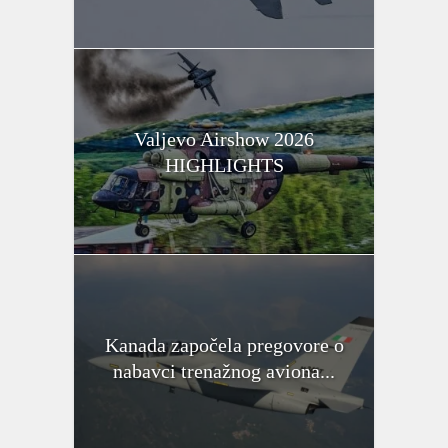
Valjevo Airshow 2026
HIGHLIGHTS
Kanada započela pregovore o
nabavci trenažnog aviona...