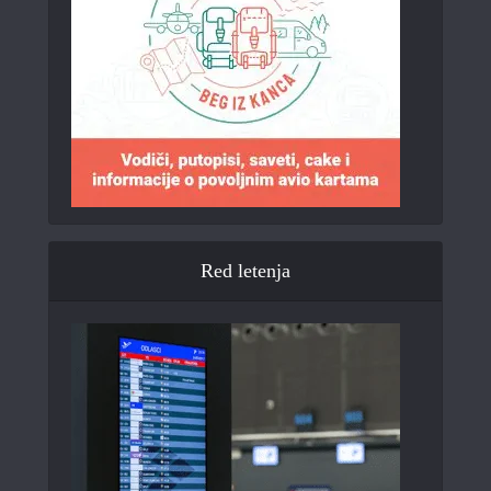
Red letenja