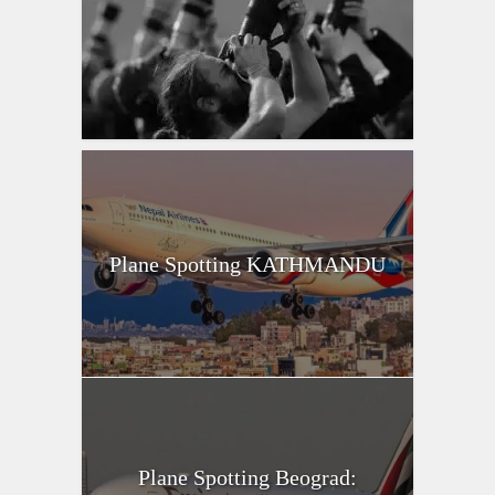
Plane Spotting KATHMANDU
Plane Spotting Beograd: