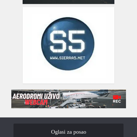
Oglasi za posao