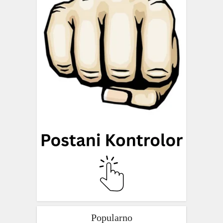
Popularno