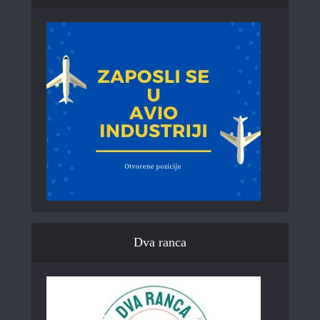
Dva ranca