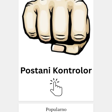
Popularno