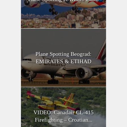
Plane Spotting Beograd:
EMIRATES & ETIHAD
VIDEO: Canadair CL-415
Firefighting – Croatian...