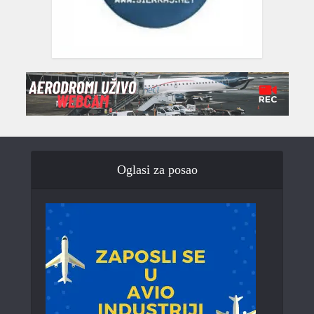
Oglasi za posao