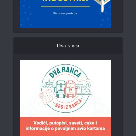
Dva ranca