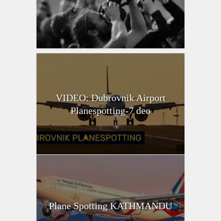
VIDEO: Dubrovnik Airport
Planespotting-7 deo
Plane Spotting KATHMANDU