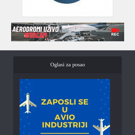
Oglasi za posao