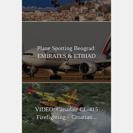
Plane Spotting Beograd:
EMIRATES & ETIHAD
VIDEO: Canadair CL-415
Firefighting – Croatian...