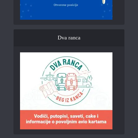
Dva ranca