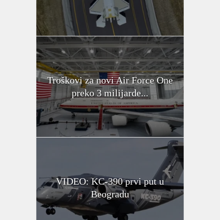
Troškovi za novi Air Force One
preko 3 milijarde...
VIDEO: KC-390 prvi put u
Beogradu