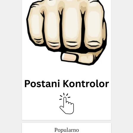
Popularno