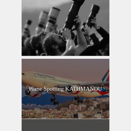
Plane Spotting KATHMANDU