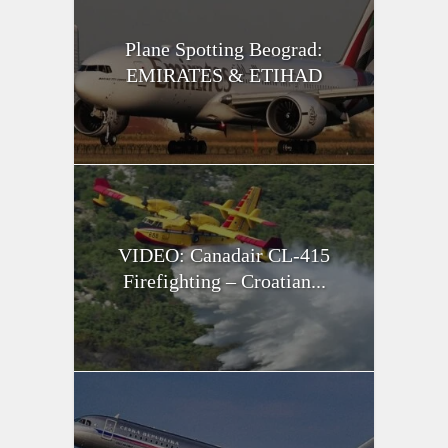
Plane Spotting Beograd:
EMIRATES & ETIHAD
VIDEO: Canadair CL-415
Firefighting – Croatian...