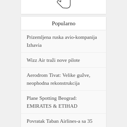
Popularno
Prizemljena ruska avio-kompanija
Izhavia
Wizz Air traži nove pilote
Aerodrom Tivat: Velike gužve,
neophodna rekonstrukcija
Plane Spotting Beograd:
EMIRATES & ETIHAD
Povratak Taban Airlines-a sa 35