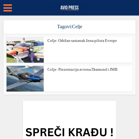
Tagovi:Celje
Celje: Održan sastanak žena pilota Evrope
Celje: Prezentacija aviona Diamond i JMB