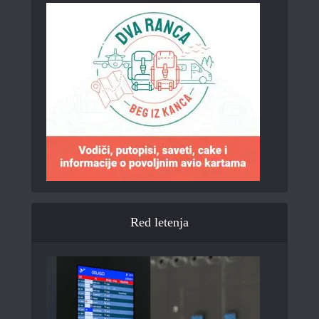
Red letenja