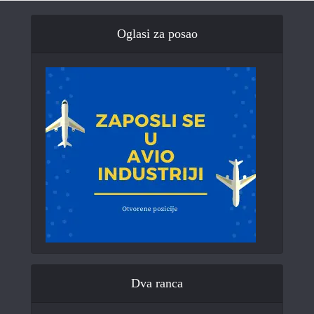
Oglasi za posao
Dva ranca