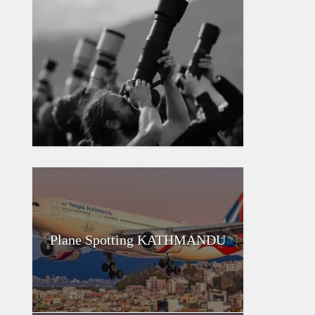
Plane Spotting KATHMANDU