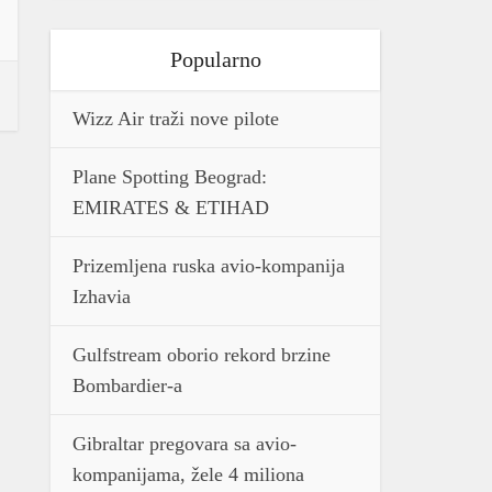
Popularno
Wizz Air traži nove pilote
Plane Spotting Beograd:
EMIRATES & ETIHAD
Prizemljena ruska avio-kompanija
Izhavia
Gulfstream oborio rekord brzine
Bombardier-a
Gibraltar pregovara sa avio-
kompanijama, žele 4 miliona