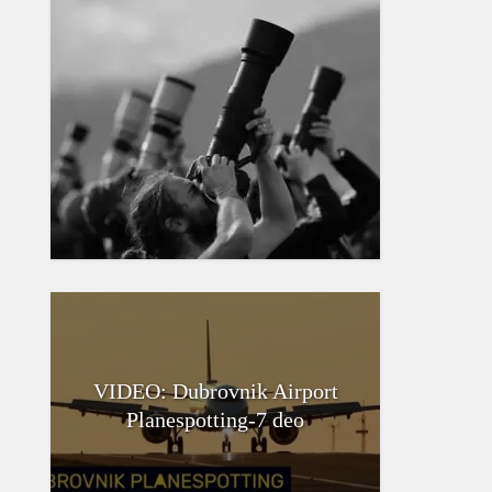
VIDEO: Dubrovnik Airport
Planespotting-7 deo