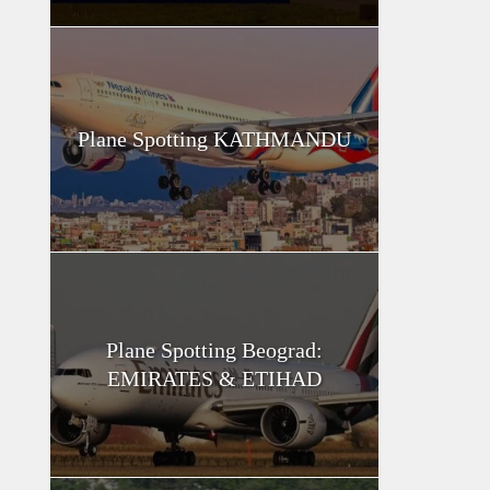
Plane Spotting KATHMANDU
Plane Spotting Beograd:
EMIRATES & ETIHAD