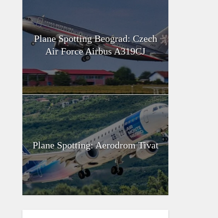
Plane Spotting Beograd: Czech
Air Force Airbus A319CJ
Plane Spotting: Aerodrom Tivat