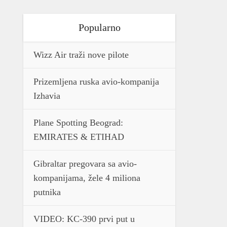
Popularno
Wizz Air traži nove pilote
Prizemljena ruska avio-kompanija
Izhavia
Plane Spotting Beograd:
EMIRATES & ETIHAD
Gibraltar pregovara sa avio-
kompanijama, žele 4 miliona
putnika
VIDEO: KC-390 prvi put u