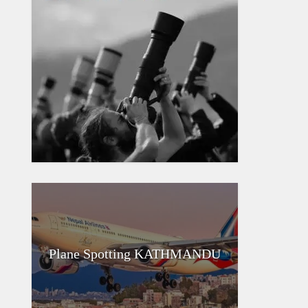
Plane Spotting KATHMANDU