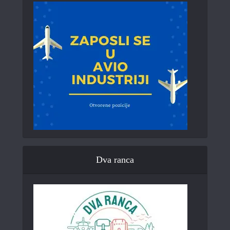
Dva ranca