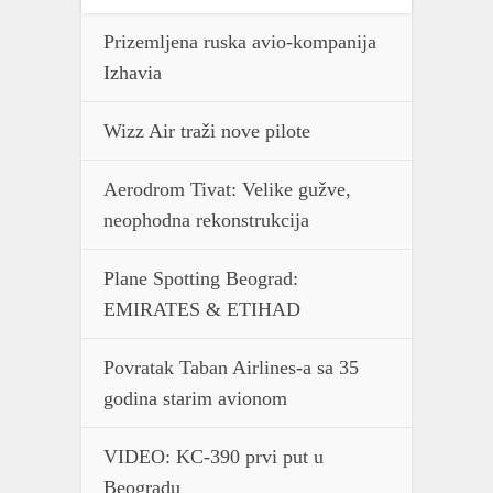
Prizemljena ruska avio-kompanija
Izhavia
Wizz Air traži nove pilote
Aerodrom Tivat: Velike gužve,
neophodna rekonstrukcija
Plane Spotting Beograd:
EMIRATES & ETIHAD
Povratak Taban Airlines-a sa 35
godina starim avionom
VIDEO: KC-390 prvi put u
Beogradu