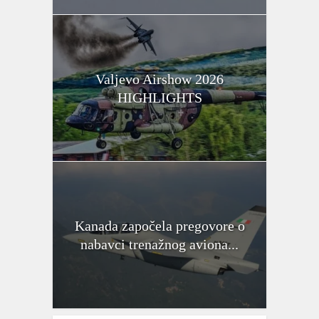
Valjevo Airshow 2026
HIGHLIGHTS
Kanada započela pregovore o
nabavci trenažnog aviona...