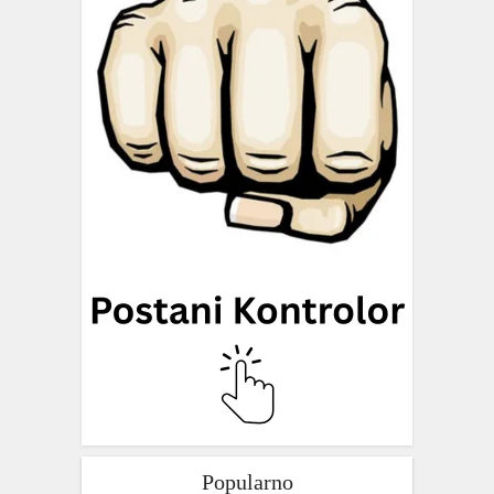
Popularno