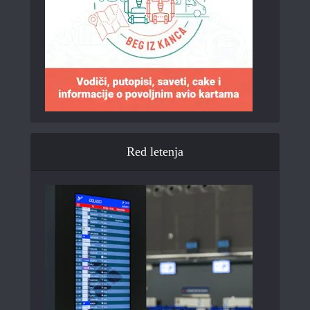
Red letenja