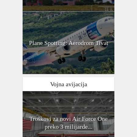
Plane Spotting: Aerodrom Tivat
Vojna avijacija
Troškovi za novi Air Force One
preko 3 milijarde...