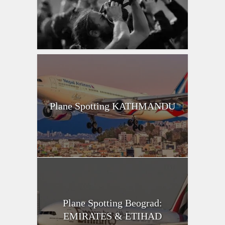
Plane Spotting KATHMANDU
Plane Spotting Beograd:
EMIRATES & ETIHAD