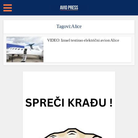
Tagovi:Alice
VIDEO: Izrael testirao električni avion Alice