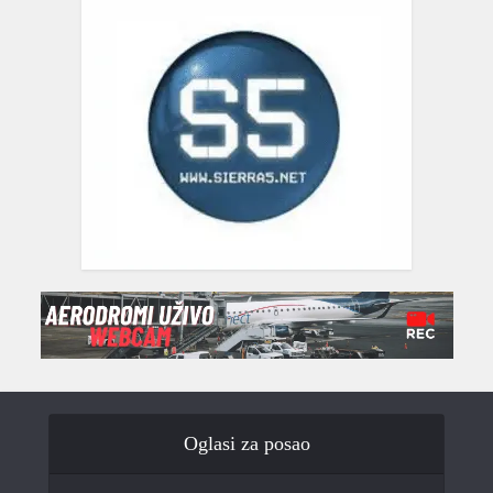
Oglasi za posao