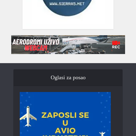
Oglasi za posao