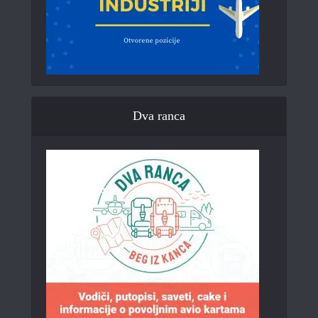
Dva ranca