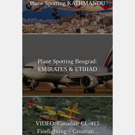
Plane Spotting KATHMANDU
Plane Spotting Beograd:
EMIRATES & ETIHAD
VIDEO: Canadair CL-415
Firefighting – Croatian...