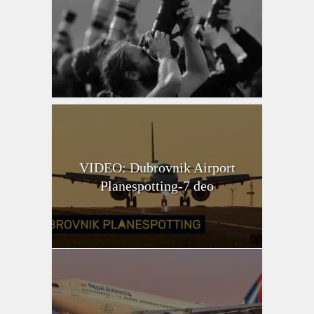
VIDEO: Dubrovnik Airport
Planespotting-7 deo