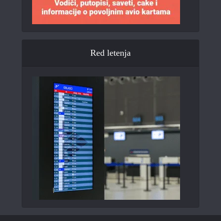
Red letenja