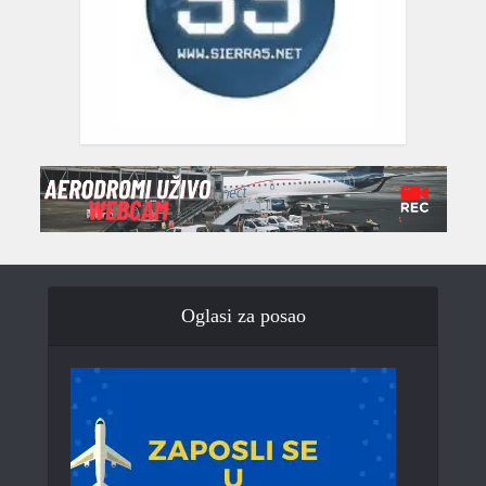
Oglasi za posao