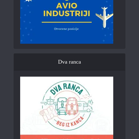
Dva ranca