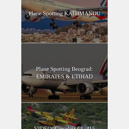
Plane Spotting KATHMANDU
Plane Spotting Beograd:
EMIRATES & ETIHAD
VIDEO: Canadair CL-415