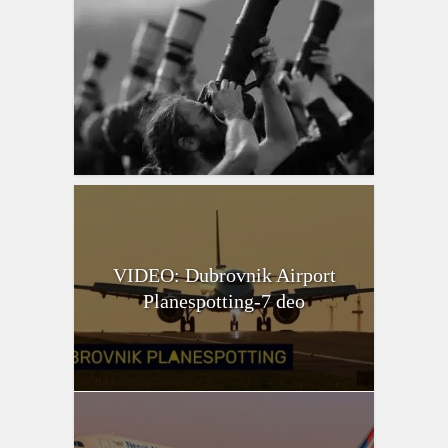
VIDEO: Dubrovnik Airport
Planespotting-7 deo