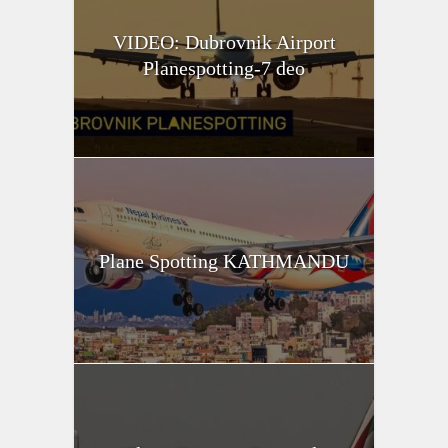
VIDEO: Dubrovnik Airport
Planespotting-7 deo
Plane Spotting KATHMANDU