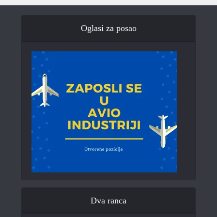
Oglasi za posao
Dva ranca