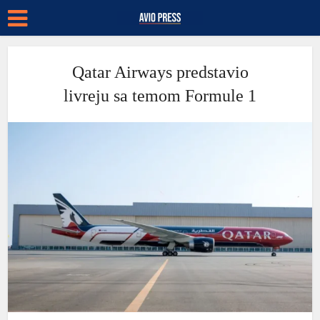
Qatar Airways predstavio
livreju sa temom Formule 1