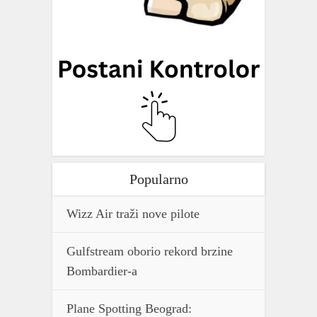
Popularno
Wizz Air traži nove pilote
Gulfstream oborio rekord brzine
Bombardier-a
Plane Spotting Beograd: