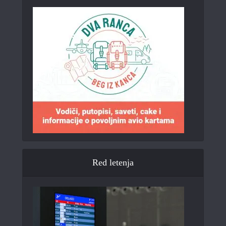
Red letenja