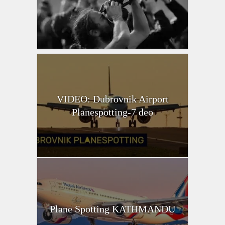
VIDEO: Dubrovnik Airport
Planespotting-7 deo
Plane Spotting KATHMANDU