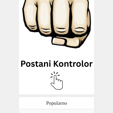
Popularno