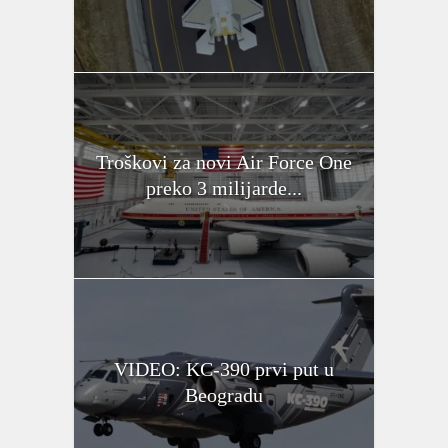
Troškovi za novi Air Force One
preko 3 milijarde...
VIDEO: KC-390 prvi put u
Beogradu