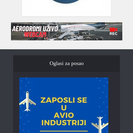
Oglasi za posao