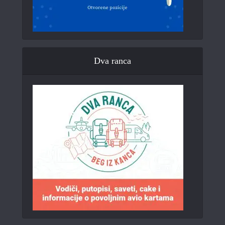
Dva ranca