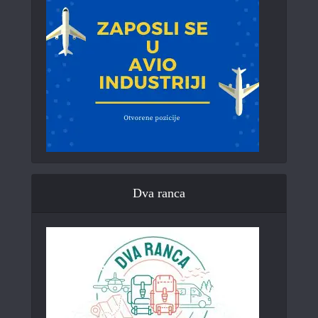
Dva ranca