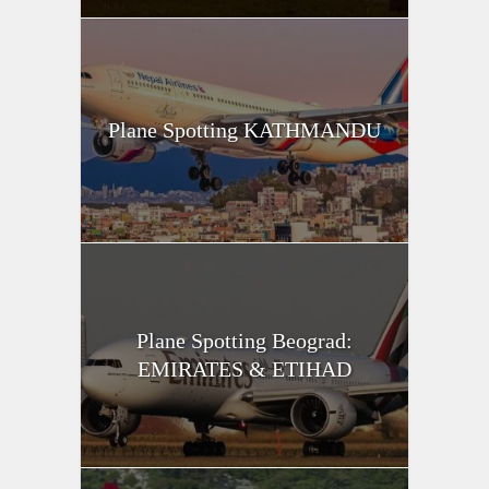
Plane Spotting KATHMANDU
Plane Spotting Beograd:
EMIRATES & ETIHAD