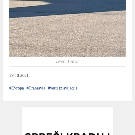
Izvor: Twitter
29.10.2021.
Evropa
Transavia
vesti iz avijacije