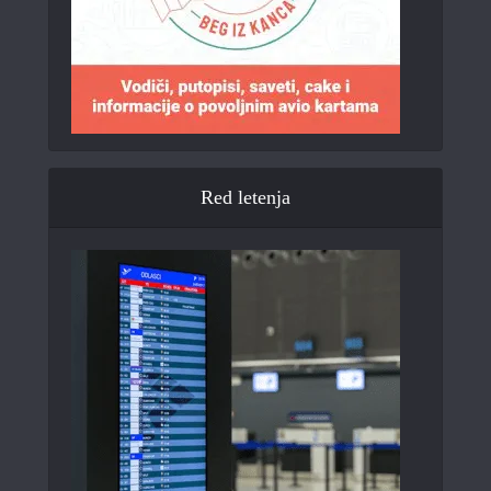
Red letenja