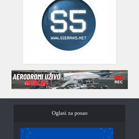
Oglasi za posao