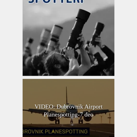
VIDEO: Dubrovnik Airport
Planespotting-7 deo