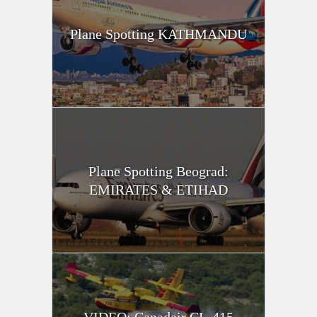
Plane Spotting KATHMANDU
Plane Spotting Beograd:
EMIRATES & ETIHAD
VIDEO: Canadair CL-415