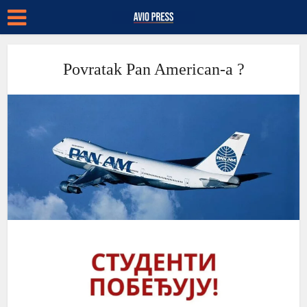
Povratak Pan American-a ?