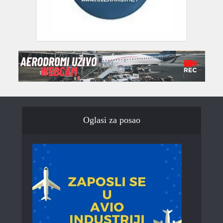
Oglasi za posao