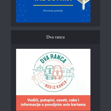
Dva ranca