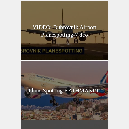
VIDEO: Dubrovnik Airport
Planespotting-7 deo
Plane Spotting KATHMANDU