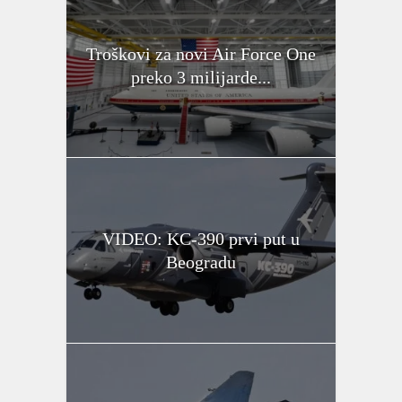
Troškovi za novi Air Force One
preko 3 milijarde...
VIDEO: KC-390 prvi put u
Beogradu