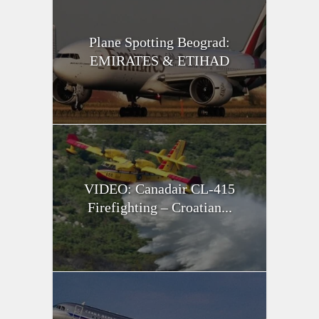
Plane Spotting Beograd:
EMIRATES & ETIHAD
VIDEO: Canadair CL-415
Firefighting – Croatian...