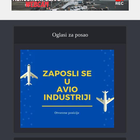
Oglasi za posao