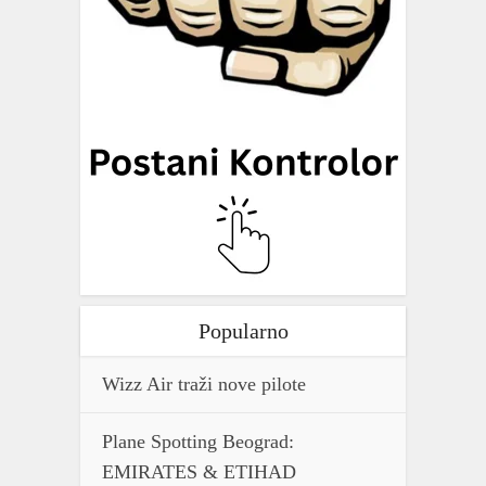
Popularno
Wizz Air traži nove pilote
Plane Spotting Beograd:
EMIRATES & ETIHAD