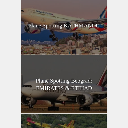
Plane Spotting KATHMANDU
Plane Spotting Beograd:
EMIRATES & ETIHAD