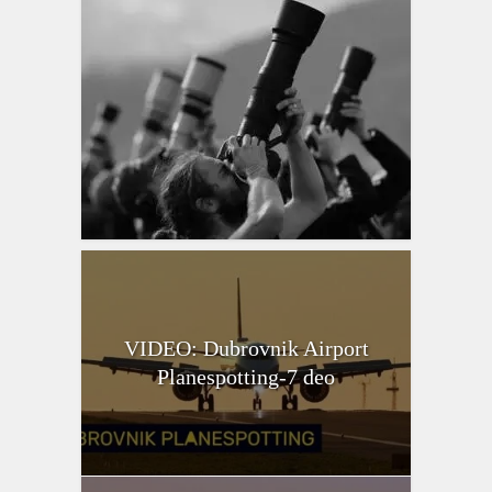
VIDEO: Dubrovnik Airport
Planespotting-7 deo