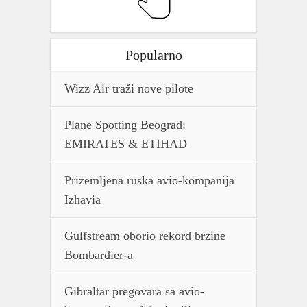
Popularno
Wizz Air traži nove pilote
Plane Spotting Beograd:
EMIRATES & ETIHAD
Prizemljena ruska avio-kompanija
Izhavia
Gulfstream oborio rekord brzine
Bombardier-a
Gibraltar pregovara sa avio-