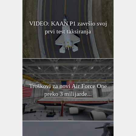
VIDEO: KAAN P1 završio svoj
prvi test taksiranja
Troškovi za novi Air Force One
preko 3 milijarde...