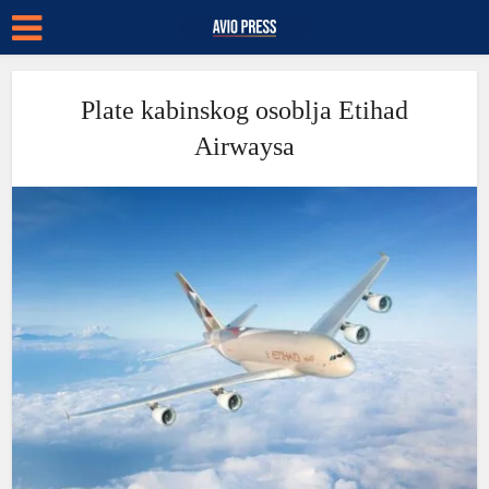
Plate kabinskog osoblja Etihad
Airwaysa