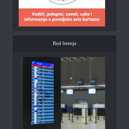
Red letenja