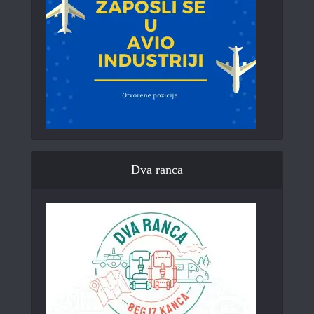
Dva ranca