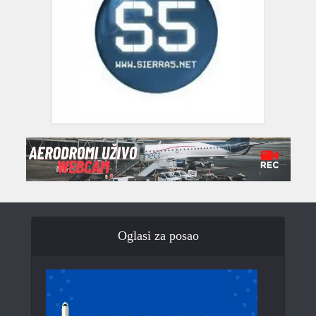
Oglasi za posao