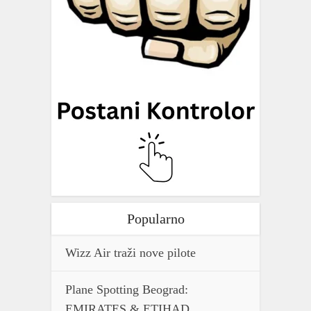
Popularno
Wizz Air traži nove pilote
Plane Spotting Beograd:
EMIRATES & ETIHAD