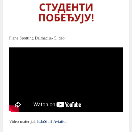
Plane Spotting Dalmacija- 5. deo:
Video materijal:
EdoStuff Aviation