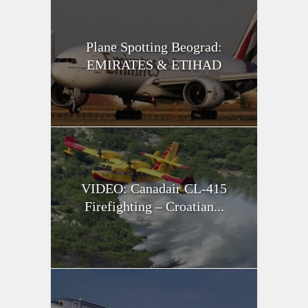
Plane Spotting Beograd:
EMIRATES & ETIHAD
VIDEO: Canadair CL-415
Firefighting – Croatian...