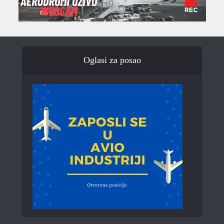
Oglasi za posao