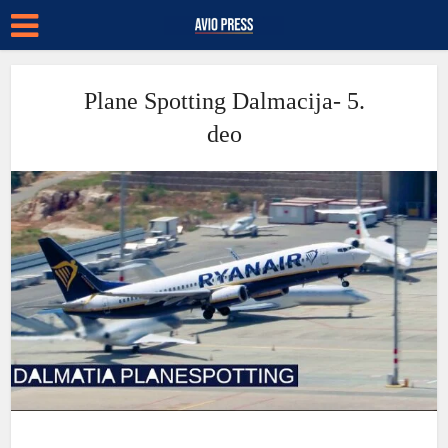
Plane Spotting Dalmacija- 5.
deo