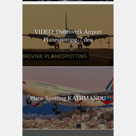
VIDEO: Dubrovnik Airport
Planespotting-7 deo
Plane Spotting KATHMANDU