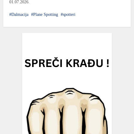
01.07.2026.
Dalmacija
Plane Spotting
spotteri