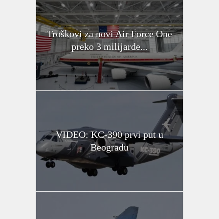
Troškovi za novi Air Force One
preko 3 milijarde...
VIDEO: KC-390 prvi put u
Beogradu