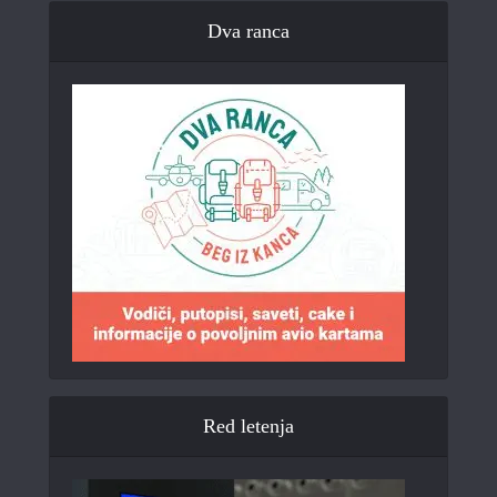
Dva ranca
Red letenja