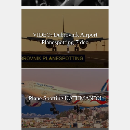
VIDEO: Dubrovnik Airport
Planespotting-7 deo
Plane Spotting KATHMANDU