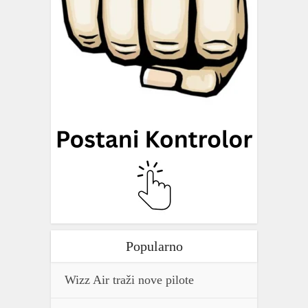
Popularno
Wizz Air traži nove pilote