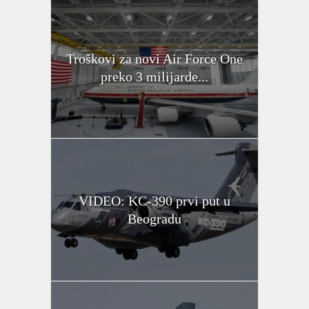
Troškovi za novi Air Force One
preko 3 milijarde...
VIDEO: KC-390 prvi put u
Beogradu