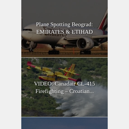
Plane Spotting Beograd:
EMIRATES & ETIHAD
VIDEO: Canadair CL-415
Firefighting – Croatian...