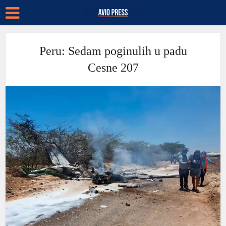
Peru: Sedam poginulih u padu
Cesne 207