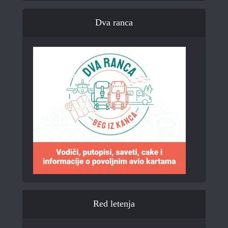
Dva ranca
Red letenja