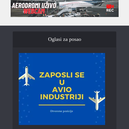
Oglasi za posao