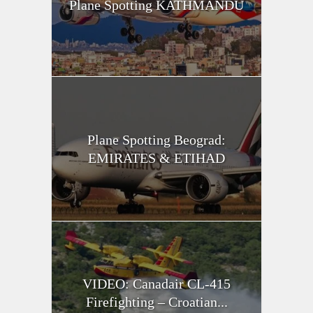
Plane Spotting KATHMANDU
Plane Spotting Beograd:
EMIRATES & ETIHAD
VIDEO: Canadair CL-415
Firefighting – Croatian...