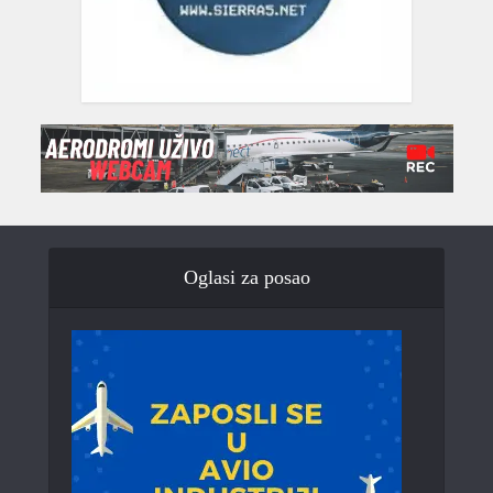
Oglasi za posao