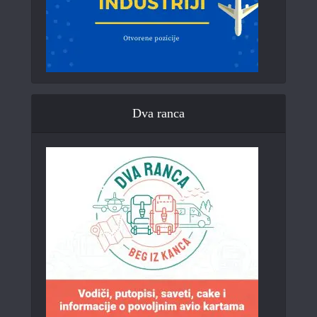
Dva ranca