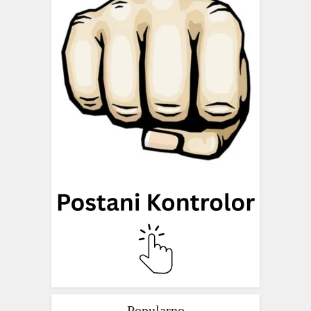
Popularno