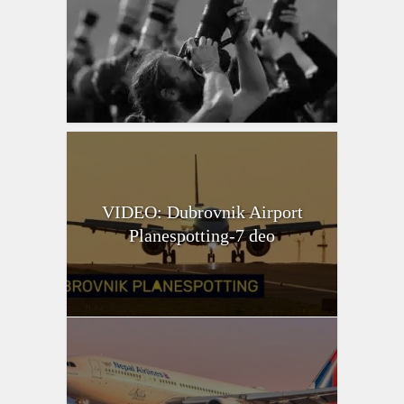
VIDEO: Dubrovnik Airport
Planespotting-7 deo