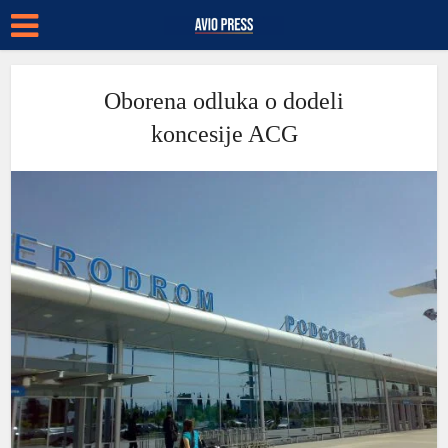
Oborena odluka o dodeli
koncesije ACG