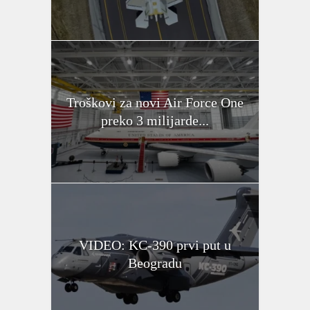
Troškovi za novi Air Force One
preko 3 milijarde...
VIDEO: KC-390 prvi put u
Beogradu