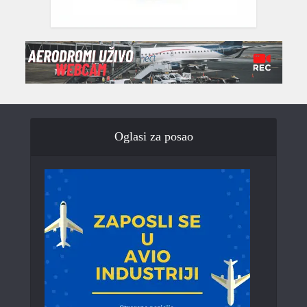
Oglasi za posao