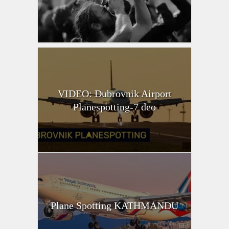
VIDEO: Dubrovnik Airport
Planespotting-7 deo
Plane Spotting KATHMANDU