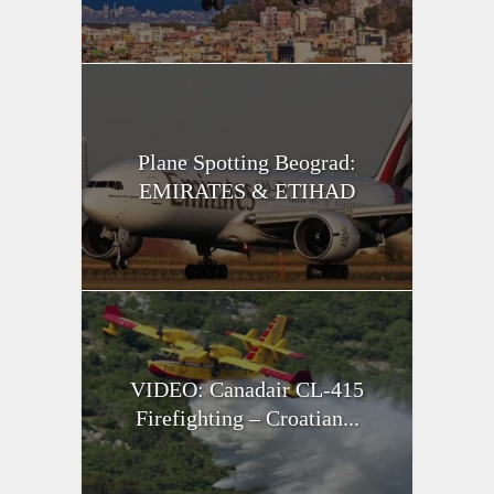
Plane Spotting Beograd:
EMIRATES & ETIHAD
VIDEO: Canadair CL-415
Firefighting – Croatian...