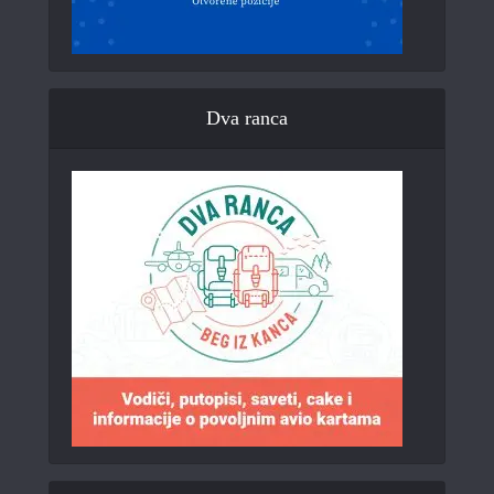
Dva ranca