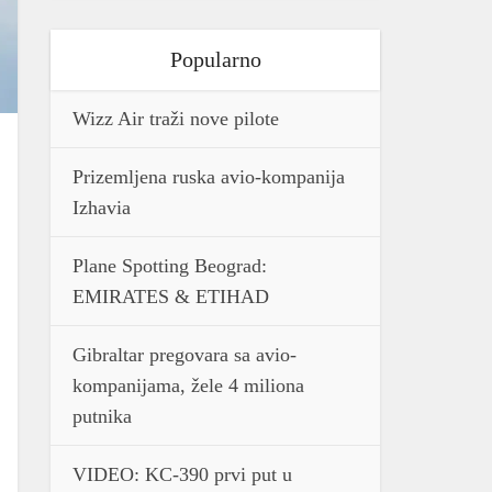
Popularno
Wizz Air traži nove pilote
Prizemljena ruska avio-kompanija
Izhavia
Plane Spotting Beograd:
EMIRATES & ETIHAD
Gibraltar pregovara sa avio-
kompanijama, žele 4 miliona
putnika
VIDEO: KC-390 prvi put u