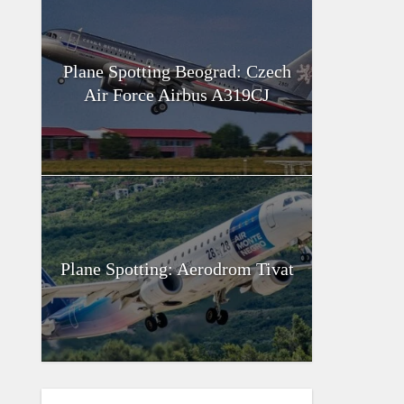
Plane Spotting Beograd: Czech
Air Force Airbus A319CJ
Plane Spotting: Aerodrom Tivat