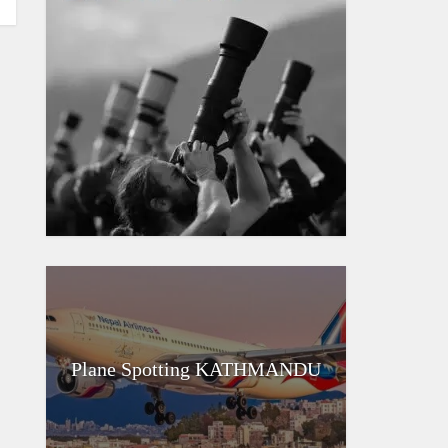
Plane Spotting KATHMANDU