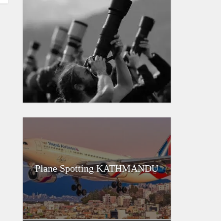
Plane Spotting KATHMANDU