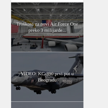
Troškovi za novi Air Force One
preko 3 milijarde...
VIDEO: KC-390 prvi put u
Beogradu