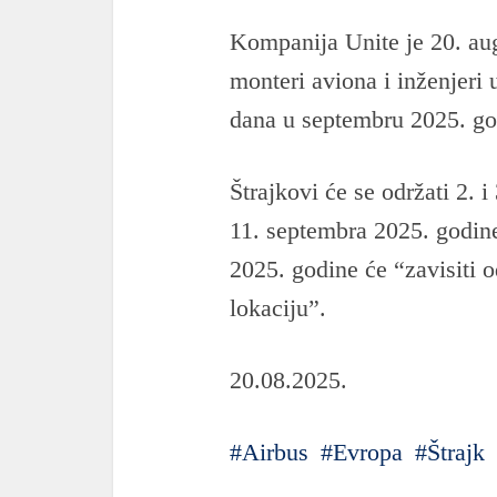
Kompanija Unite je 20. aug
monteri aviona i inženjeri
dana u septembru 2025. go
Štrajkovi će se održati 2. 
11. septembra 2025. godine
2025. godine će “zavisiti 
lokaciju”.
20.08.2025.
Airbus
Evropa
Štrajk