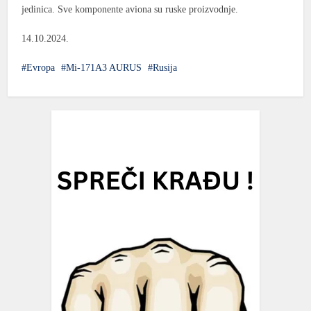
jedinica. Sve komponente aviona su ruske proizvodnje.
14.10.2024.
Evropa
Mi-171A3 AURUS
Rusija