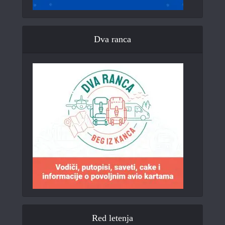
Dva ranca
Red letenja