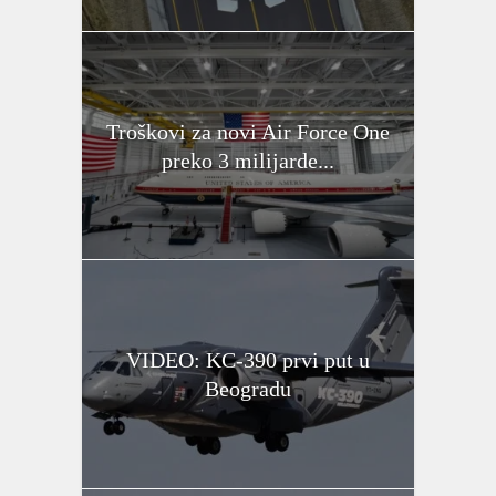
Troškovi za novi Air Force One
preko 3 milijarde...
VIDEO: KC-390 prvi put u
Beogradu