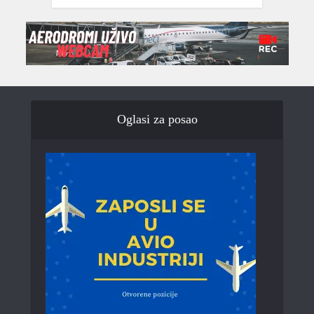
Oglasi za posao