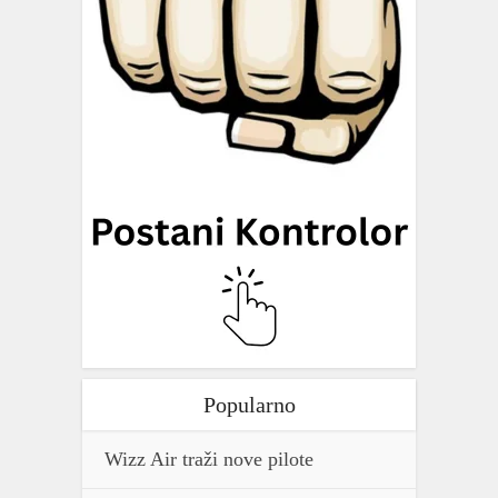
Popularno
Wizz Air traži nove pilote