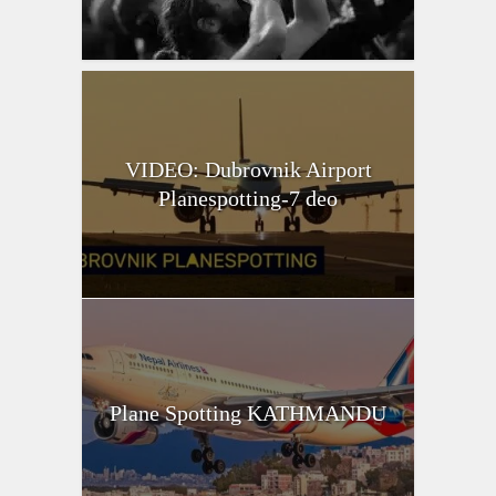
VIDEO: Dubrovnik Airport
Planespotting-7 deo
Plane Spotting KATHMANDU