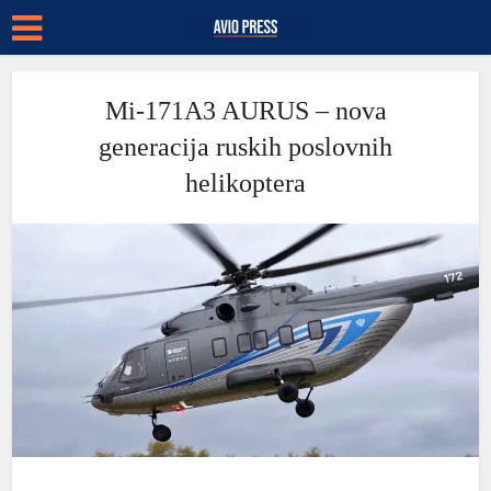
Mi-171A3 AURUS – nova
generacija ruskih poslovnih
helikoptera