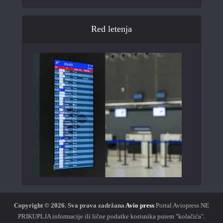
Red letenja
Copyright © 2026.
Sva prava zadržana
Avio press
Portal Aviopress NE
PRIKUPLJA informacije ili lične podatke korisnika putem "kolačića".