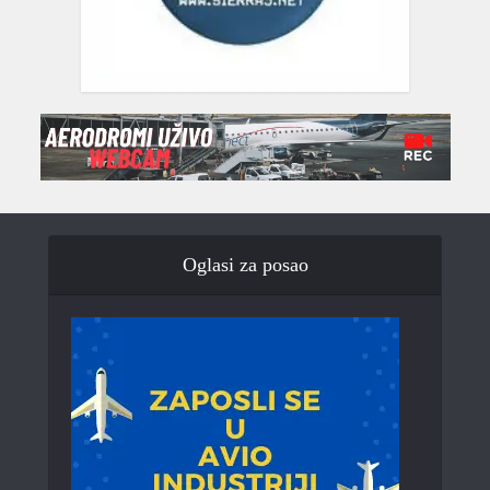
Oglasi za posao