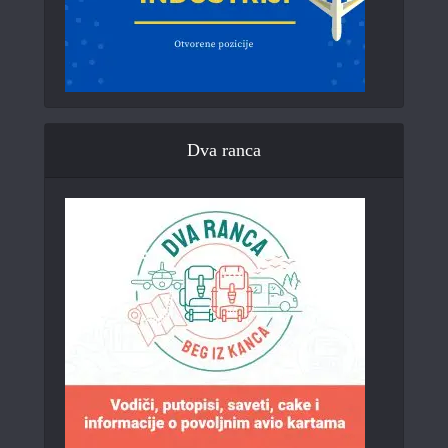
Dva ranca