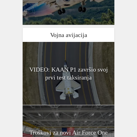
Vojna avijacija
VIDEO: KAAN P1 završio svoj
prvi test taksiranja
Troškovi za novi Air Force One