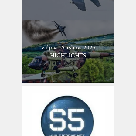
Valjevo Airshow 2026
HIGHLIGHTS