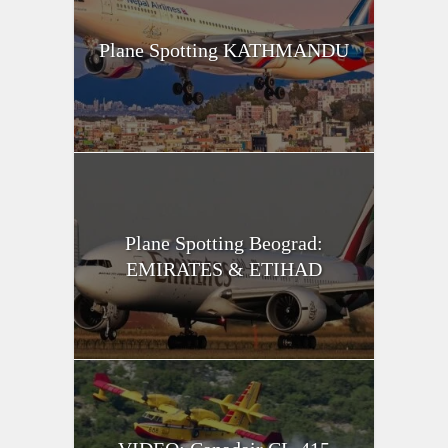
Plane Spotting KATHMANDU
Plane Spotting Beograd:
EMIRATES & ETIHAD